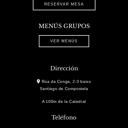
RESERVAR MESA
MENÚS GRUPOS
VER MENÚS
Dirección
Rúa da Conga, 2-3 baixo
Santiago de Compostela
A 100m de la Catedral
Teléfono