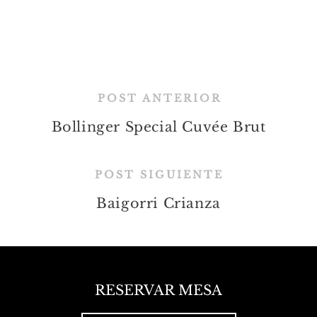
POST ANTERIOR
Bollinger Special Cuvée Brut
POST SIGUIENTE
Baigorri Crianza
RESERVAR MESA