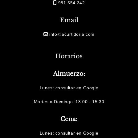
981 554 342
Email
info@acurtidoria.com
Horarios
Almuerzo:
Lunes:
consultar en Google
Martes a Domingo: 13:00 - 15:30
Cena:
Lunes:
consultar en Google