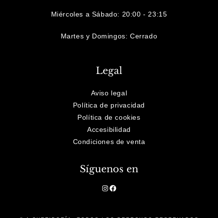
Miércoles a Sábado: 20:00 - 23:15
Martes y Domingos: Cerrado
Legal
Aviso legal
Política de privacidad
Política de cookies
Accesibilidad
Condiciones de venta
Síguenos en
Instagram
Facebook