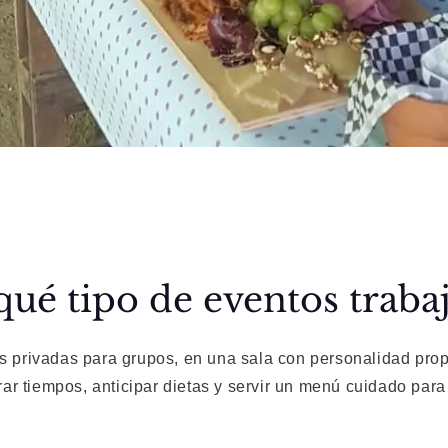
qué tipo de eventos trab
 privadas para grupos, en una sala con personalidad prop
r tiempos, anticipar dietas y servir un menú cuidado para