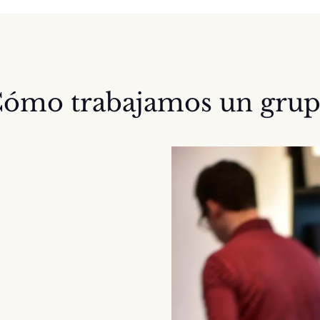
ómo trabajamos un gru