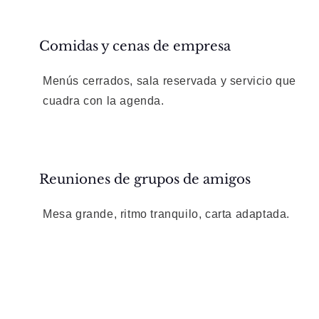
Comidas y cenas de empresa
Menús cerrados, sala reservada y servicio que
cuadra con la agenda.
Reuniones de grupos de amigos
Mesa grande, ritmo tranquilo, carta adaptada.