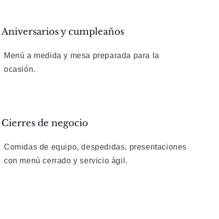
Aniversarios y cumpleaños
Menú a medida y mesa preparada para la
ocasión.
Cierres de negocio
Comidas de equipo, despedidas, presentaciones
con menú cerrado y servicio ágil.