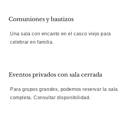
Comuniones y bautizos
Una sala con encanto en el casco viejo para
celebrar en familia.
Eventos privados con sala cerrada
Para grupos grandes, podemos reservar la sala
completa. Consultar disponibilidad.