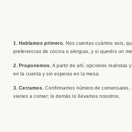
1. Hablamos primero.
Nos cuentas cuántos sois, qué
preferencias de cocina o alergias, y si queréis un m
2. Proponemos.
A partir de ahí, opciones realistas 
en la cuenta y sin esperas en la mesa.
3. Cerramos.
Confirmamos número de comensales, al
vienes a comer; lo demás lo llevamos nosotros.