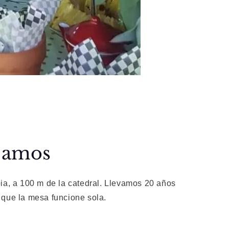
ajamos
ia, a 100 m de la catedral. Llevamos 20 años
 que la mesa funcione sola.